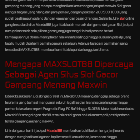
gampang menang yang mampu menghasilkan kemenangan jackpot maxwin. Slot gacor
mengisi bagian yang hilang dari para pemain, dengan perkalian 200 500 1000 yang
sudah pasti ampuh pulang dengan kemenangan besar di tangan. Selain itu, Link
slot
online
yang tersedia di situs Maxslot88 juga tidak kalah menarik dari game slot gacor. Slot jackpot
merupakan salah satu pilihan gacor yang juga sangat laris di pasaran berkat
kemampuannya dalam menciptakan nilai winrate tertinggi hingga susunan pola rtp yang
begitu mudah dipahami pemain pemula sekalipun. Adanya beragam permainan yang
tersedia di MAXSLOT88, membuat kami tidak luput dari unggulan Utama.
Mengapa MAXSLOT88 Dipercaya
Sebagai Agen Situs Slot Gacor
Gampang Menang Maxwin
Dibalik kesuksesan judi slot gacor saat ini, Maxslot88 memang dianggap sebagai brand
terutama yang berhasil menguasai seluruh legalitas dan lisensi secara lengkap hingga
partner kelas atass seperti Pragmatic Play, PG Soft hingga SLOT88. Maka tidak heran kalau
Maxslot88 sebagai agen slot88 resmi situs slot gacor hari ini menempati posisi pertama
terlalu gampang menang maxwin.
Link slot gacor hari ini jackpot
Maxslot88
memberikan bukti bukan hanya janji manis
dengan menghadirkan layanan top tier seperti kemudahan, keamanan hingga