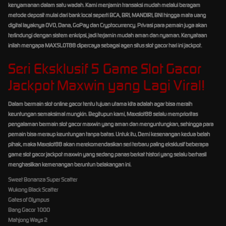
kenyamanan dalam satu wadah. Kami menjamin transaksi mudah melalui beragam
metode deposit mulai dari bank local seperti BCA, BRI, MANDIRI, BNI hingga mata uang
digital layaknya OVO, Dana, GoPay dan Cryptocurrency. Privasi para pemain juga akan
terlindungi dengan sistem enkripsi, jadi terjamin mudah aman dan nyaman. Kenyataan
inilah mengapa MAXSLOT88 dipercaya sebagai agen situs slot gacor hari ini jackpot.
Seri Eksklusif 5 Game Slot Gacor
Jackpot Maxwin yang Lagi Viral!
Dalam bermain slot online gacor tentu tujuan utama kita adalah agar bisa meraih
keuntungan semaksimal mungkin. Begitupun kami, Maxslot88 selalu memprioritas
pengalaman bermain slot gacor maxwin yang aman dan menguntungkan, sehingga para
pemain bisa meraup keuntungan tanpa batas. Untuk itu, Demi kesenangan kedua belah
pihak, maka Maxslot88 akan merekomendasikan seri terbaru paling eksklusif beberapa
game slot gacor jackpot maxwin yang sedang panas berkat histori yang selalu berhasil
menghasilkan kemenangan beruntun belakangan ini.
Sweet Bonanza Super Scatter
Wukong Black Scatter
Gates of Olympus
Bang Gacor 1000
Mahjong Ways 2