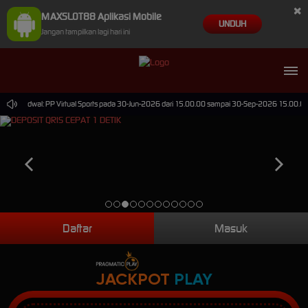
×
MAXSLOT88 Aplikasi Mobile
UNDUH
Jangan tampilkan lagi hari ini
 Terjadwal: PP Virtual Sports pada 30-Jun-2026 dari 15.00.00 sampai 30-Sep-2026 15.00.00. Se
Daftar
Masuk
JACKPOT
PLAY