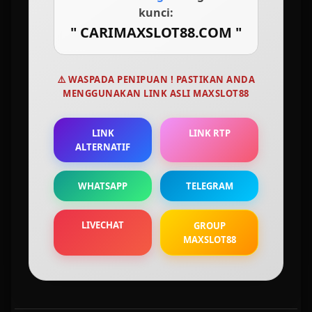
Sebagai Agen Situs Slot Gacor
kunci:
Gampang Menang Maxwin
" CARIMAXSLOT88.COM "
Dibalik kesuksesan judi slot gacor saat ini, Maxslot88 memang dianggap sebagai brand
terutama yang berhasil menguasai seluruh legalitas dan lisensi secara lengkap hingga
⚠️ WASPADA PENIPUAN ! PASTIKAN ANDA
partner kelas atass seperti Pragmatic Play, PG Soft hingga SLOT88. Maka tidak heran kalau
MENGGUNAKAN LINK ASLI MAXSLOT88
Maxslot88 sebagai agen slot88 resmi situs slot gacor hari ini menempati posisi pertama
terlalu gampang menang maxwin.
LINK
LINK RTP
Link slot gacor hari ini jackpot
Maxslot88
memberikan bukti bukan hanya janji manis
ALTERNATIF
dengan menghadirkan layanan top tier seperti kemudahan, keamanan hingga
kenyamanan dalam satu wadah. Kami menjamin transaksi mudah melalui beragam
metode deposit mulai dari bank local seperti BCA, BRI, MANDIRI, BNI hingga mata uang
WHATSAPP
TELEGRAM
digital layaknya OVO, Dana, GoPay dan Cryptocurrency. Privasi para pemain juga akan
terlindungi dengan sistem enkripsi, jadi terjamin mudah aman dan nyaman. Kenyataan
inilah mengapa MAXSLOT88 dipercaya sebagai agen situs slot gacor hari ini jackpot.
LIVECHAT
GROUP
MAXSLOT88
Seri Eksklusif 5 Game Slot Gacor
Jackpot Maxwin yang Lagi Viral!
Dalam bermain slot online gacor tentu tujuan utama kita adalah agar bisa meraih