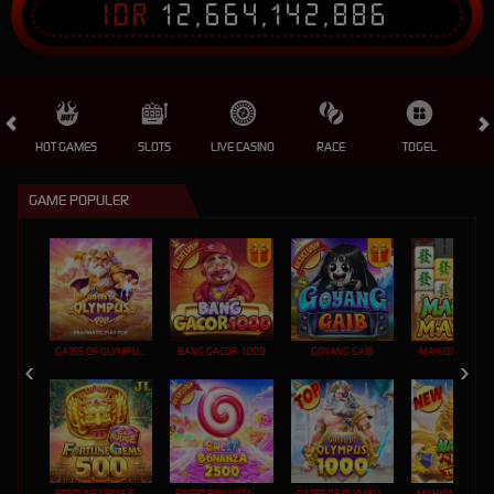
IDR
12,664,142,886
HOT GAMES
SLOTS
LIVE CASINO
RACE
TOGEL
OL
GAME POPULER
GATES OF OLYMPUS POP
BANG GACOR 1000
GOYANG GAIB
MAHJONG MAX
FORTUNE GEMS 500
SWEET BONANZA 2500
GATES OF OLYMPUS 1000