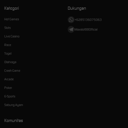
Kategori
Dukungan
Hot Games
+6285136075063
Slots
Maxslot88Official
Live Casino
Race
Togel
Olahraga
Crash Game
Arcade
Poker
E-Sports
Sabung Ayam
Komunitas