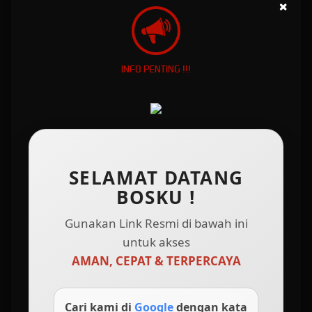
Terpercaya
×
Maxslot88 adalah situs
slot gacor
terpercaya yang dikenal baik memiliki reputasi baik
sebagai agen slot88 resmi yang selalu dapat memberikan pengalaman bermain slot online
gacor yang aman dan menguntungkan lewat daftar pilihan link toto slot jackpot terpercaya
INFO PENTING !!!
hari ini paling gampang menang maxwin. Hadir sejak tahun 2019, kini Maxslot88 telah
memiliki jutaan pemain aktif setiap harinya dan telah terbukti berhasil mendominasi industri
judi slot gacor maxwin dari awal pertama kali memasuki arena. Tersedia beragam
keunggulan yang kami tawarkan sehingga Maxslot88 selalu menempati hati daripada para
pemain dari seluruh dunia.
Situs slot gacor hari ini menjadi destinasi terbaik untuk mencari permainan slot gacor
SELAMAT DATANG
gampang menang yang mampu menghasilkan kemenangan jackpot maxwin. Slot gacor
mengisi bagian yang hilang dari para pemain, dengan perkalian 200 500 1000 yang
BOSKU !
sudah pasti ampuh pulang dengan kemenangan besar di tangan. Selain itu, Link
slot
online
yang tersedia di situs Maxslot88 juga tidak kalah menarik dari game slot gacor. Slot jackpot
Gunakan Link Resmi di bawah ini
merupakan salah satu pilihan gacor yang juga sangat laris di pasaran berkat
untuk akses
kemampuannya dalam menciptakan nilai winrate tertinggi hingga susunan pola rtp yang
begitu mudah dipahami pemain pemula sekalipun. Adanya beragam permainan yang
AMAN, CEPAT & TERPERCAYA
tersedia di MAXSLOT88, membuat kami tidak luput dari unggulan Utama.
Mengapa MAXSLOT88 Dipercaya
Cari kami di
Google
dengan kata