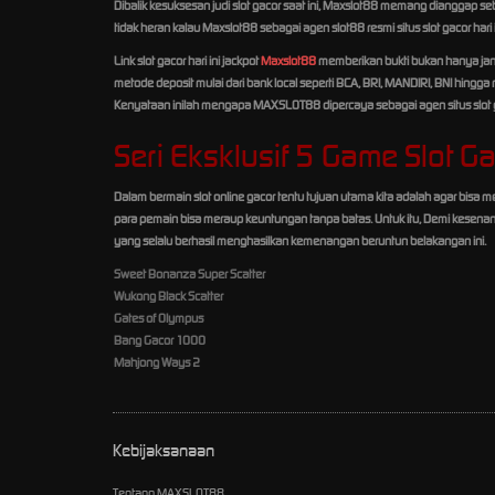
Dibalik kesuksesan judi slot gacor saat ini, Maxslot88 memang dianggap se
tidak heran kalau Maxslot88 sebagai agen slot88 resmi situs slot gacor ha
Link slot gacor hari ini jackpot
Maxslot88
memberikan bukti bukan hanya jan
metode deposit mulai dari bank local seperti BCA, BRI, MANDIRI, BNI hingg
Kenyataan inilah mengapa MAXSLOT88 dipercaya sebagai agen situs slot gac
Seri Eksklusif 5 Game Slot G
Dalam bermain slot online gacor tentu tujuan utama kita adalah agar bi
para pemain bisa meraup keuntungan tanpa batas. Untuk itu, Demi kesenan
yang selalu berhasil menghasilkan kemenangan beruntun belakangan ini.
Sweet Bonanza Super Scatter
Wukong Black Scatter
Gates of Olympus
Bang Gacor 1000
Mahjong Ways 2
Kebijaksanaan
Tentang MAXSLOT88