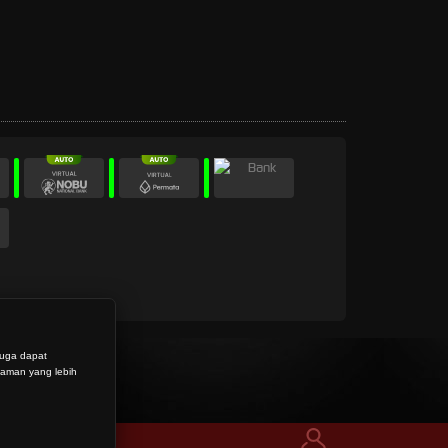
juga dapat
laman yang lebih