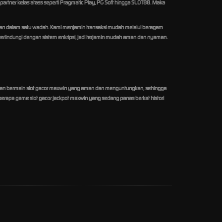
 partner kelas atass seperti Pragmatic Play, PG Soft hingga SLOT88. Maka
an dalam satu wadah. Kami menjamin transaksi mudah melalui beragam
 terlindungi dengan sistem enkripsi, jadi terjamin mudah aman dan nyaman.
laman bermain slot gacor maxwin yang aman dan menguntungkan, sehingga
erapa game slot gacor jackpot maxwin yang sedang panas berkat histori