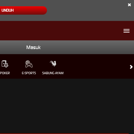
×
UNDUH
Masuk
POKER
E-SPORTS
SABUNG AYAM