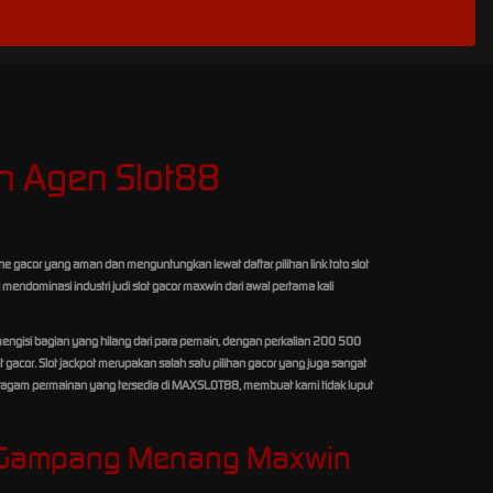
in Agen Slot88
ne gacor yang aman dan menguntungkan lewat daftar pilihan link toto slot
 mendominasi industri judi slot gacor maxwin dari awal pertama kali
mengisi bagian yang hilang dari para pemain, dengan perkalian 200 500
ot gacor. Slot jackpot merupakan salah satu pilihan gacor yang juga sangat
beragam permainan yang tersedia di MAXSLOT88, membuat kami tidak luput
r Gampang Menang Maxwin