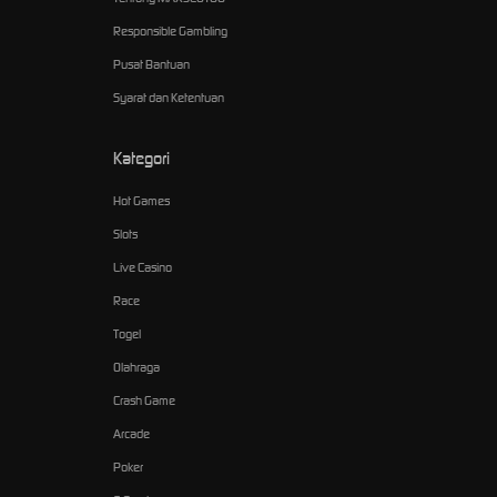
Responsible Gambling
Pusat Bantuan
Syarat dan Ketentuan
Kategori
Hot Games
Slots
Live Casino
Race
Togel
Olahraga
Crash Game
Arcade
Poker