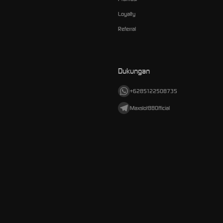
Loyalty
Referral
Dukungan
+6285122508735
Maxslot88Official