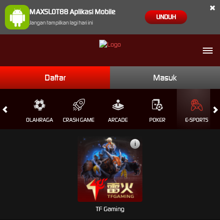
×
MAXSLOT88 Aplikasi Mobile
UNDUH
Jangan tampilkan lagi hari ini
Daftar
Masuk
GEL
OLAHRAGA
CRASH GAME
ARCADE
POKER
E-SPORTS
i
TF Gaming