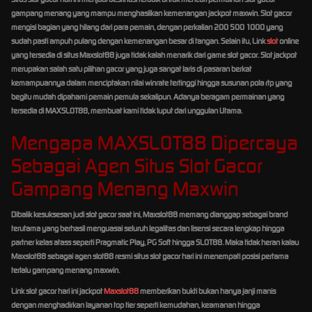
gampang menang yang mampu menghasilkan kemenangan jackpot maxwin. Slot gacor
mengisi bagian yang hilang dari para pemain, dengan perkalian 200 500 1000 yang
sudah pasti ampuh pulang dengan kemenangan besar di tangan. Selain itu, Link
slot
online
yang tersedia di situs Maxslot88 juga tidak kalah menarik dari game slot gacor. Slot jackpot
merupakan salah satu pilihan gacor yang juga sangat laris di pasaran berkat
kemampuannya dalam menciptakan nilai winrate tertinggi hingga susunan pola rtp yang
begitu mudah dipahami pemain pemula sekalipun. Adanya beragam permainan yang
tersedia di MAXSLOT88, membuat kami tidak luput dari unggulan Utama.
Mengapa MAXSLOT88 Dipercaya
Sebagai Agen Situs Slot Gacor
Gampang Menang Maxwin
Dibalik kesuksesan judi slot gacor saat ini, Maxslot88 memang dianggap sebagai brand
terutama yang berhasil menguasai seluruh legalitas dan lisensi secara lengkap hingga
partner kelas atass seperti Pragmatic Play, PG Soft hingga SLOT88. Maka tidak heran kalau
Maxslot88 sebagai agen slot88 resmi situs slot gacor hari ini menempati posisi pertama
terlalu gampang menang maxwin.
Link slot gacor hari ini jackpot
Maxslot88
memberikan bukti bukan hanya janji manis
dengan menghadirkan layanan top tier seperti kemudahan, keamanan hingga