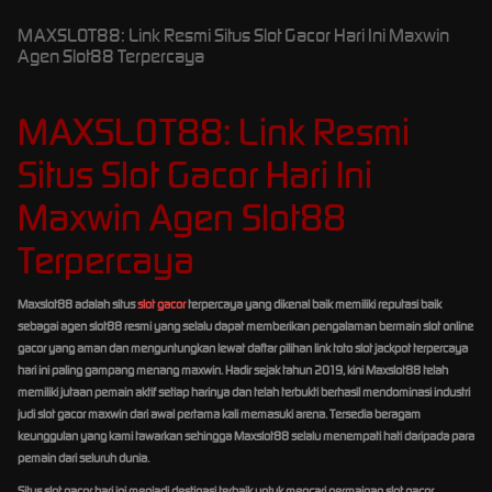
MAXSLOT88: Link Resmi Situs Slot Gacor Hari Ini Maxwin
Agen Slot88 Terpercaya
MAXSLOT88: Link Resmi
Situs Slot Gacor Hari Ini
Maxwin Agen Slot88
Terpercaya
Maxslot88 adalah situs
slot gacor
terpercaya yang dikenal baik memiliki reputasi baik
sebagai agen slot88 resmi yang selalu dapat memberikan pengalaman bermain slot online
gacor yang aman dan menguntungkan lewat daftar pilihan link toto slot jackpot terpercaya
hari ini paling gampang menang maxwin. Hadir sejak tahun 2019, kini Maxslot88 telah
memiliki jutaan pemain aktif setiap harinya dan telah terbukti berhasil mendominasi industri
judi slot gacor maxwin dari awal pertama kali memasuki arena. Tersedia beragam
keunggulan yang kami tawarkan sehingga Maxslot88 selalu menempati hati daripada para
pemain dari seluruh dunia.
Situs slot gacor hari ini menjadi destinasi terbaik untuk mencari permainan slot gacor